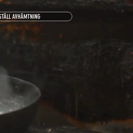
STÄLL AVHÄMTNING